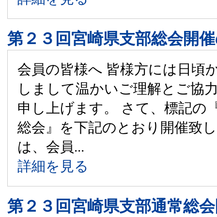
第２３回宮崎県支部総会開催
会員の皆様へ 皆様方には日頃
しまして温かいご理解とご協
申し上げます。 さて、標記の『
総会』を下記のとおり開催致
は、会員...
詳細を見る
第２３回宮崎県支部通常総会