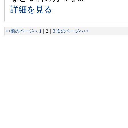
詳細を見る
<<前のページへ
1
｜
2
｜
3
次のページへ>>